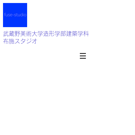
武蔵野美術大学造形学部建築学科
布施スタジオ