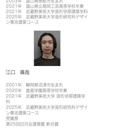
2003年 富山県南砺市生まれ
2021年 富山県立高岡工芸高等学校卒業
2021年 武蔵野美術大学造形学部建築学科
2025年 武蔵野美術大学造形研究科デザイ
ン専攻建築コース
江口 颯哉
2001年 静岡県沼津市生まれ
2020年 鹿島学園高等学校卒業
2021年 武蔵野美術大学 造形学部建築学
科
2025年 武蔵野美術大学造形研究科デザイ
ン専攻建築コース
受賞歴
第25回日月会建築賞 新月賞