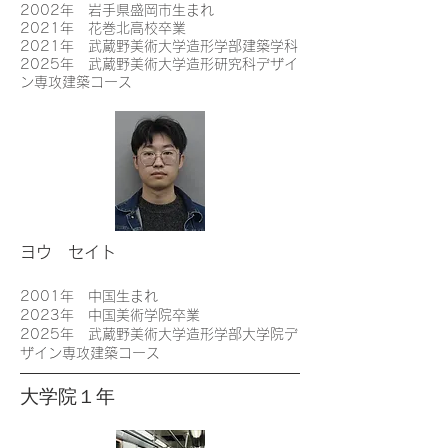
2002年 岩手県盛岡市生まれ
2021年 花巻北高校卒業
2021年 武蔵野美術大学造形学部建築学科
2025年 武蔵野美術大学造形研究科デザイ
ン専攻建築コース
ヨウ セイト
2001年 中国生まれ
2023年 中国美術学院卒業
2025年 武蔵野美術大学造形学部大学院デ
ザイン専攻建築コース
大学院１年