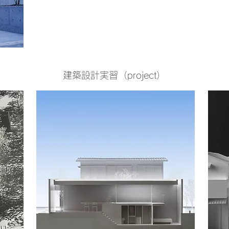
建築設計実習（project）